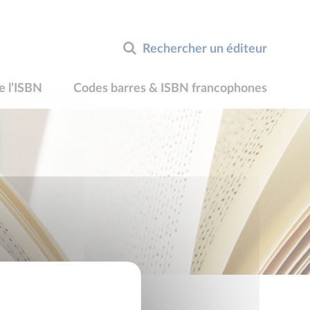
Rechercher un éditeur
e l’ISBN
Codes barres & ISBN francophones