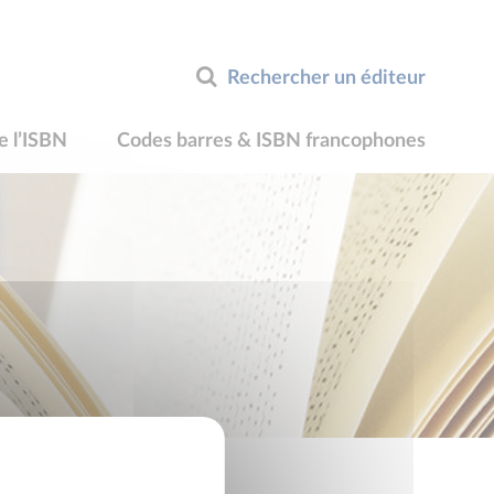
Rechercher un éditeur
e l’ISBN
Codes barres & ISBN francophones