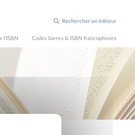
Rechercher un éditeur
e l’ISBN
Codes barres & ISBN francophones