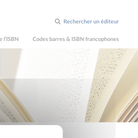
Rechercher un éditeur
e l’ISBN
Codes barres & ISBN francophones