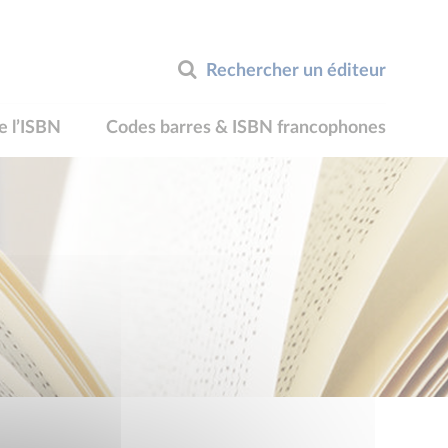
Rechercher un éditeur
e l’ISBN
Codes barres & ISBN francophones