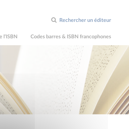
Rechercher un éditeur
e l’ISBN
Codes barres & ISBN francophones