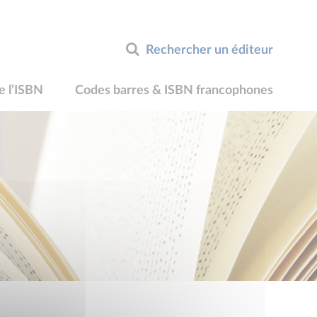
Rechercher un éditeur
e l’ISBN
Codes barres & ISBN francophones