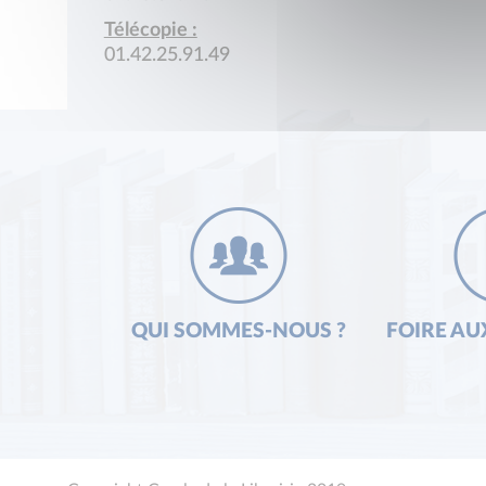
Télécopie :
01.42.25.91.49
QUI SOMMES-NOUS ?
FOIRE AU