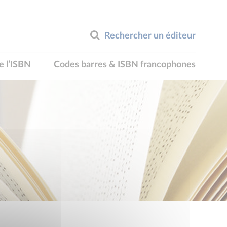
Rechercher un éditeur
e l’ISBN
Codes barres & ISBN francophones