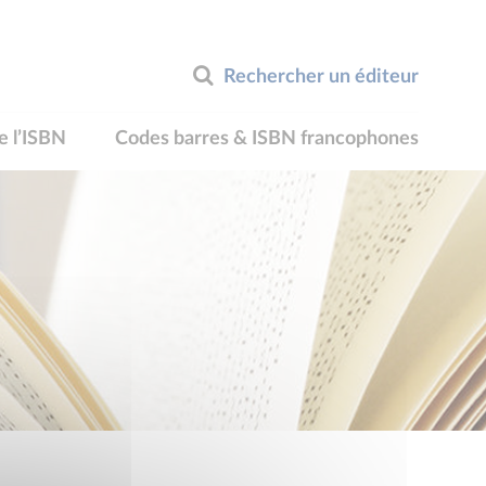
Rechercher un éditeur
e l’ISBN
Codes barres & ISBN francophones