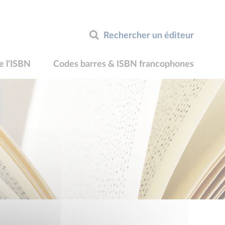
Rechercher un éditeur
e l’ISBN
Codes barres & ISBN francophones