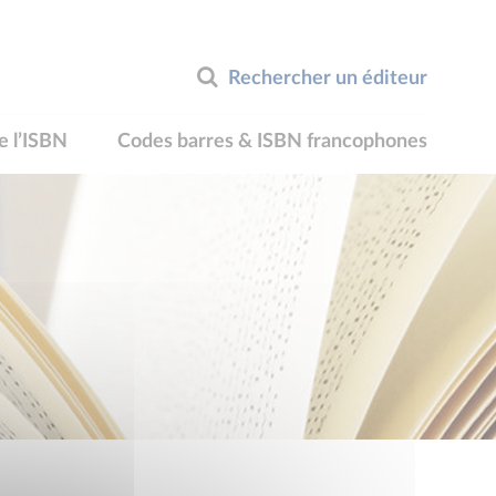
Rechercher un éditeur
e l’ISBN
Codes barres & ISBN francophones