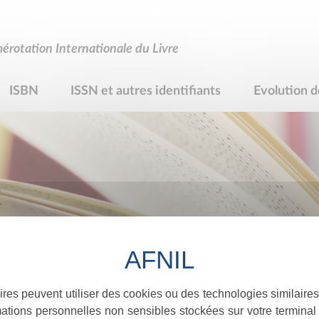
rotation Internationale du Livre
ISBN
ISSN et autres identifiants
Evolution d
R
ires peuvent utiliser des cookies ou des technologies similaires
ations personnelles non sensibles stockées sur votre terminal (