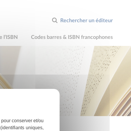
Rechercher un éditeur
e l’ISBN
Codes barres & ISBN francophones
 pour conserver et/ou
identifiants uniques,