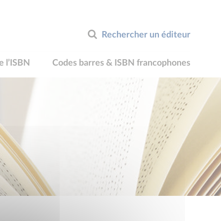
Rechercher un éditeur
e l’ISBN
Codes barres & ISBN francophones