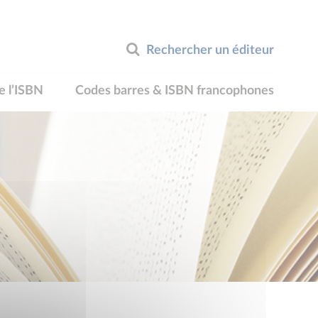
Rechercher un éditeur
e l’ISBN
Codes barres & ISBN francophones