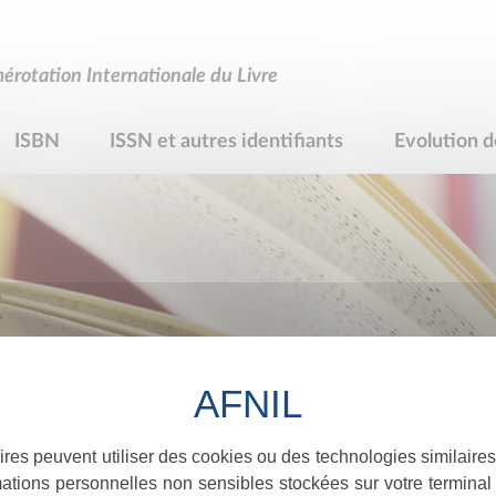
rotation Internationale du Livre
ISBN
ISSN et autres identifiants
Evolution d
R
ires peuvent utiliser des cookies ou des technologies similaires
ations personnelles non sensibles stockées sur votre terminal (