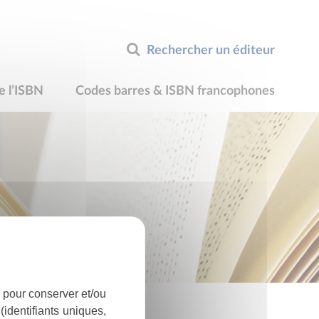
Rechercher un éditeur
e l’ISBN
Codes barres & ISBN francophones
 pour conserver et/ou
identifiants uniques,