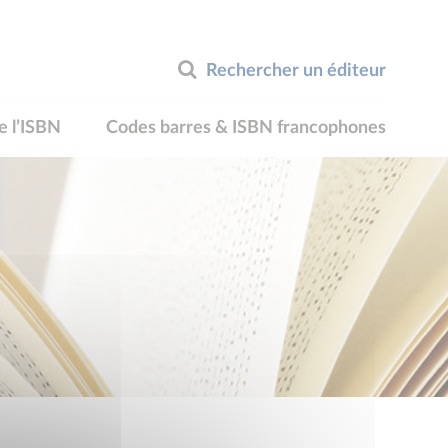
Rechercher un éditeur
e l’ISBN
Codes barres & ISBN francophones