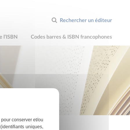
Rechercher un éditeur
e l’ISBN
Codes barres & ISBN francophones
 pour conserver et/ou
identifiants uniques,