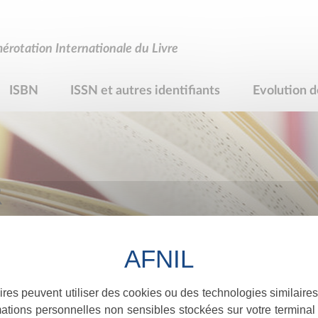
rotation Internationale du Livre
ISBN
ISSN et autres identifiants
Evolution d
R
ires peuvent utiliser des cookies ou des technologies similaires
ations personnelles non sensibles stockées sur votre terminal (