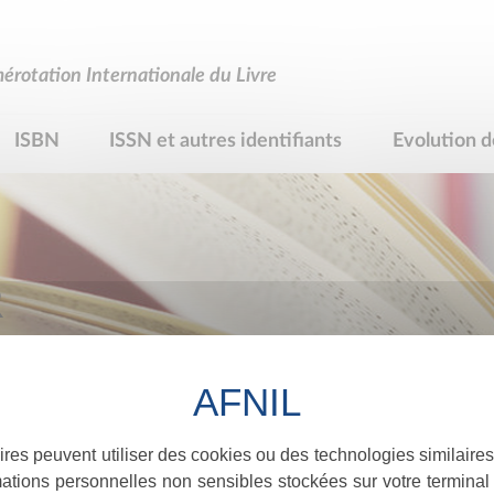
rotation Internationale du Livre
ISBN
ISSN et autres identifiants
Evolution d
R
ires peuvent utiliser des cookies ou des technologies similaires
ations personnelles non sensibles stockées sur votre terminal (