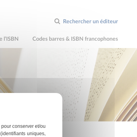
Rechercher un éditeur
e l’ISBN
Codes barres & ISBN francophones
 pour conserver et/ou
identifiants uniques,