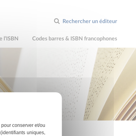
Rechercher un éditeur
e l’ISBN
Codes barres & ISBN francophones
 pour conserver et/ou
identifiants uniques,