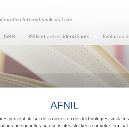
rotation Internationale du Livre
ISBN
ISSN et autres identifiants
Evolution d
R
ires peuvent utiliser des cookies ou des technologies similaires
ations personnelles non sensibles stockées sur votre terminal (