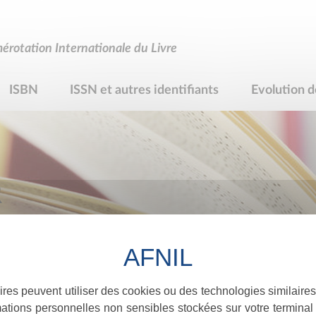
rotation Internationale du Livre
ISBN
ISSN et autres identifiants
Evolution d
R
ires peuvent utiliser des cookies ou des technologies similaires
ations personnelles non sensibles stockées sur votre terminal (