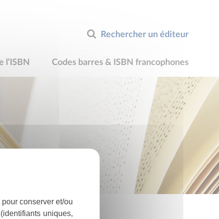
Rechercher un éditeur
e l’ISBN
Codes barres & ISBN francophones
 pour conserver et/ou
identifiants uniques,