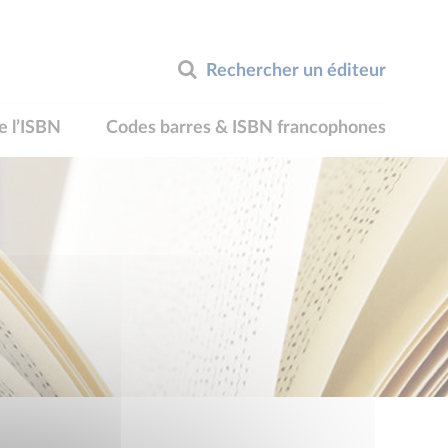
Rechercher un éditeur
e l’ISBN
Codes barres & ISBN francophones