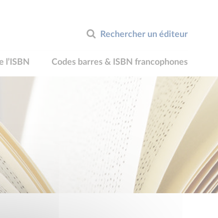
Rechercher un éditeur
e l’ISBN
Codes barres & ISBN francophones