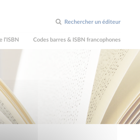
Rechercher un éditeur
e l’ISBN
Codes barres & ISBN francophones