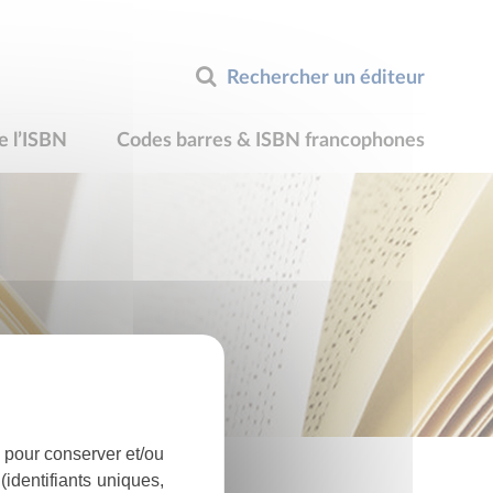
Rechercher un éditeur
e l’ISBN
Codes barres & ISBN francophones
 pour conserver et/ou
identifiants uniques,