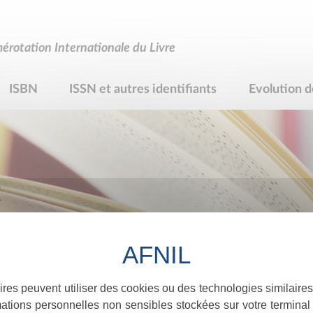
rotation Internationale du Livre
ISBN
ISSN et autres identifiants
Evolution d
R
ires peuvent utiliser des cookies ou des technologies similaires
ations personnelles non sensibles stockées sur votre terminal (