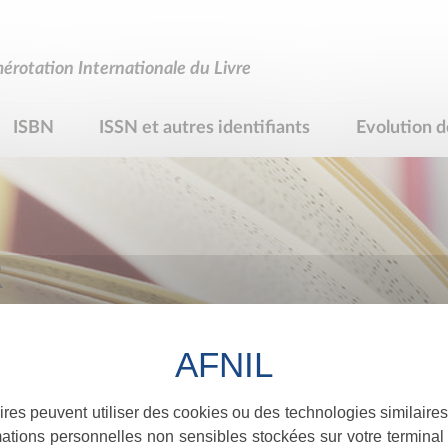
rotation Internationale du Livre
ISBN
ISSN et autres identifiants
Evolution d
R
ires peuvent utiliser des cookies ou des technologies similaires
ations personnelles non sensibles stockées sur votre terminal (