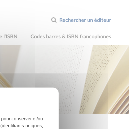
Rechercher un éditeur
e l’ISBN
Codes barres & ISBN francophones
 pour conserver et/ou
identifiants uniques,