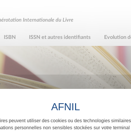
rotation Internationale du Livre
ISBN
ISSN et autres identifiants
Evolution d
R
ires peuvent utiliser des cookies ou des technologies similaires
ations personnelles non sensibles stockées sur votre terminal (