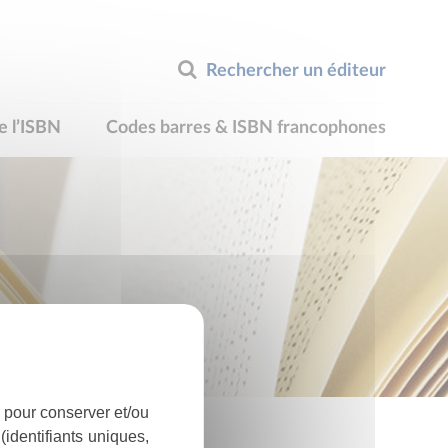
Rechercher un éditeur
e l’ISBN
Codes barres & ISBN francophones
 pour conserver et/ou
identifiants uniques,