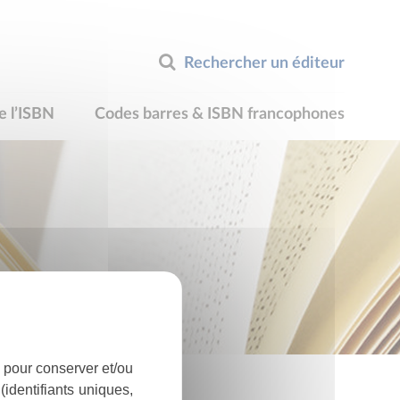
Rechercher un éditeur
e l’ISBN
Codes barres & ISBN francophones
 pour conserver et/ou
identifiants uniques,