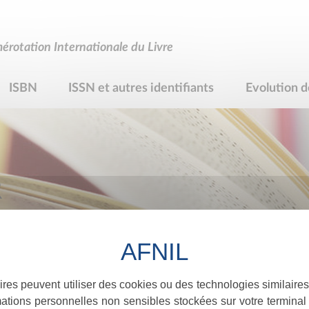
rotation Internationale du Livre
ISBN
ISSN et autres identifiants
Evolution d
R
ires peuvent utiliser des cookies ou des technologies similaires
ations personnelles non sensibles stockées sur votre terminal (