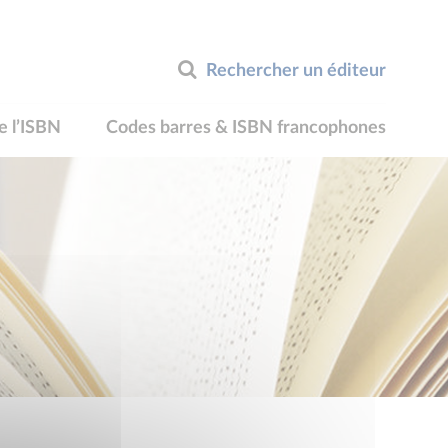
Rechercher un éditeur
e l’ISBN
Codes barres & ISBN francophones