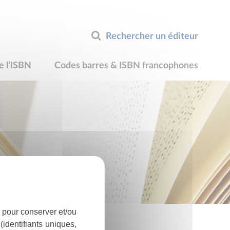
Rechercher un éditeur
e l’ISBN
Codes barres & ISBN francophones
 pour conserver et/ou
identifiants uniques,