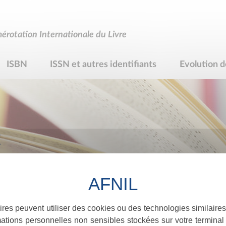
rotation Internationale du Livre
ISBN
ISSN et autres identifiants
Evolution d
R
ires peuvent utiliser des cookies ou des technologies similaires
ations personnelles non sensibles stockées sur votre terminal (