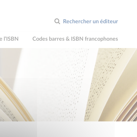
Rechercher un éditeur
e l’ISBN
Codes barres & ISBN francophones