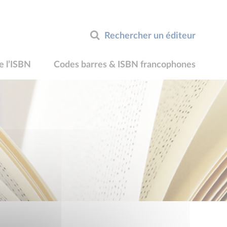
Rechercher un éditeur
e l’ISBN
Codes barres & ISBN francophones