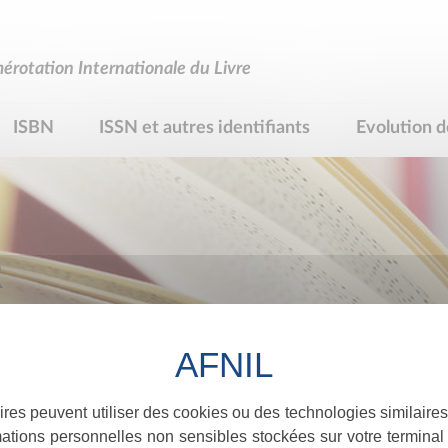
rotation Internationale du Livre
ISBN
ISSN et autres identifiants
Evolution d
R
ires peuvent utiliser des cookies ou des technologies similaires
ations personnelles non sensibles stockées sur votre terminal (