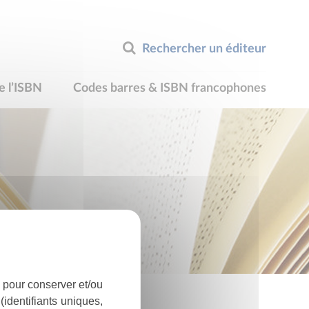
Rechercher un éditeur
e l’ISBN
Codes barres & ISBN francophones
 pour conserver et/ou
identifiants uniques,