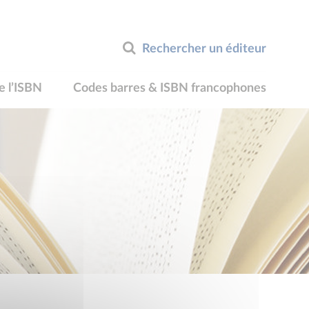
Rechercher un éditeur
e l’ISBN
Codes barres & ISBN francophones