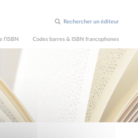
Rechercher un éditeur
e l’ISBN
Codes barres & ISBN francophones