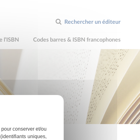
Rechercher un éditeur
e l’ISBN
Codes barres & ISBN francophones
 pour conserver et/ou
identifiants uniques,