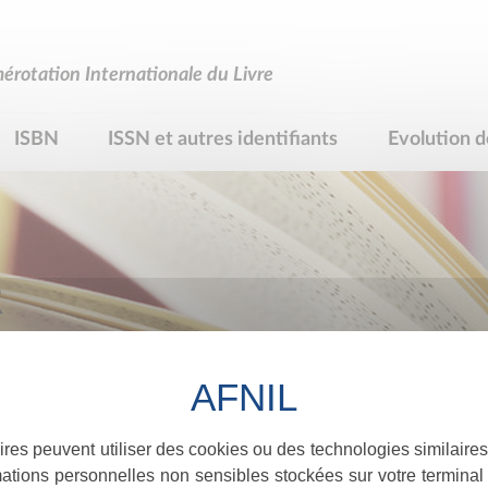
rotation Internationale du Livre
ISBN
ISSN et autres identifiants
Evolution d
R
ires peuvent utiliser des cookies ou des technologies similaires
ations personnelles non sensibles stockées sur votre terminal (