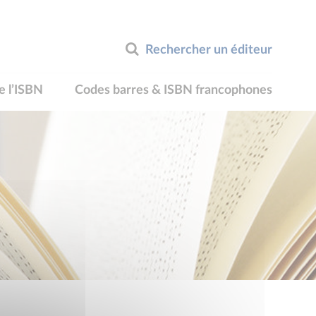
Rechercher un éditeur
e l’ISBN
Codes barres & ISBN francophones