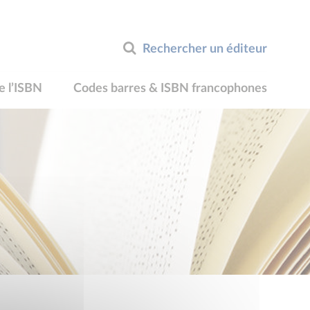
Rechercher un éditeur
e l’ISBN
Codes barres & ISBN francophones