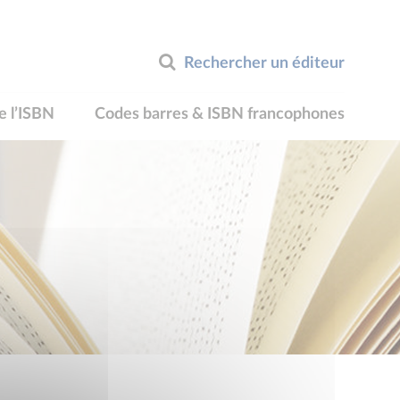
Rechercher un éditeur
e l’ISBN
Codes barres & ISBN francophones