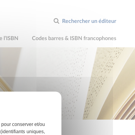
Rechercher un éditeur
e l’ISBN
Codes barres & ISBN francophones
 pour conserver et/ou
identifiants uniques,