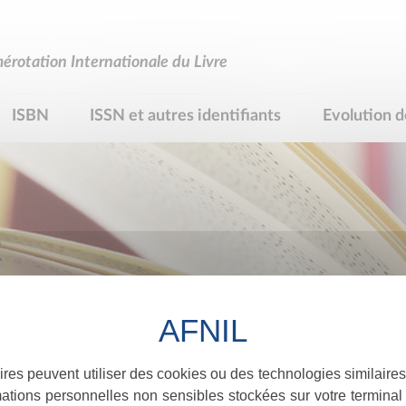
rotation Internationale du Livre
ISBN
ISSN et autres identifiants
Evolution d
R
ires peuvent utiliser des cookies ou des technologies similaires
ations personnelles non sensibles stockées sur votre terminal (