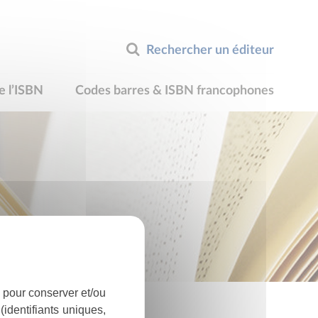
Rechercher un éditeur
e l’ISBN
Codes barres & ISBN francophones
 pour conserver et/ou
identifiants uniques,