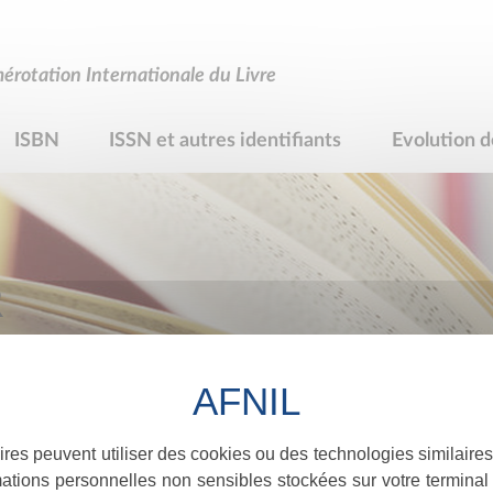
rotation Internationale du Livre
ISBN
ISSN et autres identifiants
Evolution d
R
ires peuvent utiliser des cookies ou des technologies similaires
ations personnelles non sensibles stockées sur votre terminal (