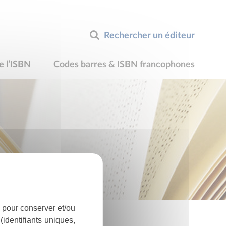
Rechercher un éditeur
e l’ISBN
Codes barres & ISBN francophones
 pour conserver et/ou
identifiants uniques,