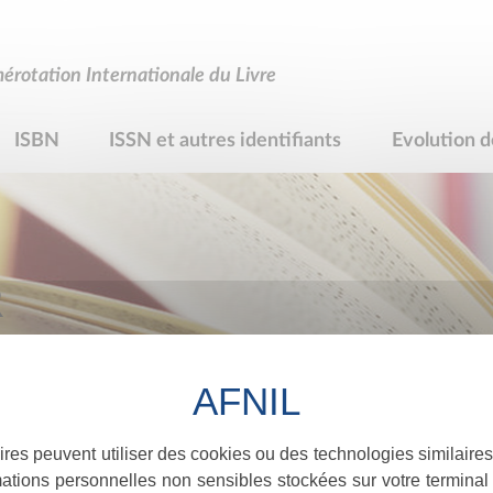
rotation Internationale du Livre
ISBN
ISSN et autres identifiants
Evolution d
R
ires peuvent utiliser des cookies ou des technologies similaires
ations personnelles non sensibles stockées sur votre terminal (