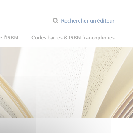
Rechercher un éditeur
e l’ISBN
Codes barres & ISBN francophones