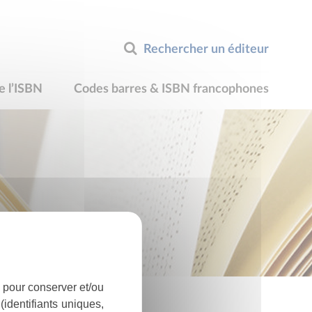
Rechercher un éditeur
e l’ISBN
Codes barres & ISBN francophones
 pour conserver et/ou
identifiants uniques,