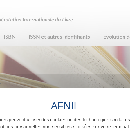
rotation Internationale du Livre
ISBN
ISSN et autres identifiants
Evolution d
R
ires peuvent utiliser des cookies ou des technologies similaires
ations personnelles non sensibles stockées sur votre terminal (