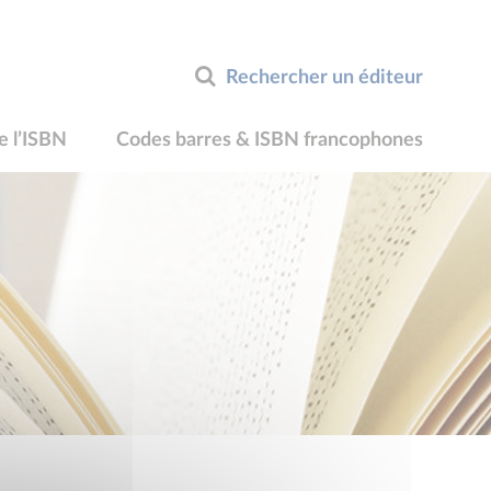
Rechercher un éditeur
e l’ISBN
Codes barres & ISBN francophones