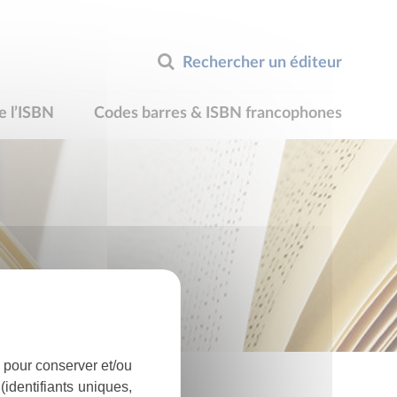
Rechercher un éditeur
e l’ISBN
Codes barres & ISBN francophones
 pour conserver et/ou
identifiants uniques,