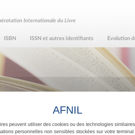
rotation Internationale du Livre
ISBN
ISSN et autres identifiants
Evolution d
R
ires peuvent utiliser des cookies ou des technologies similaires
ations personnelles non sensibles stockées sur votre terminal (