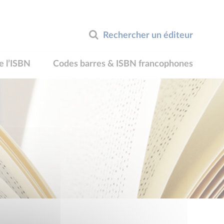
Rechercher un éditeur
e l’ISBN
Codes barres & ISBN francophones