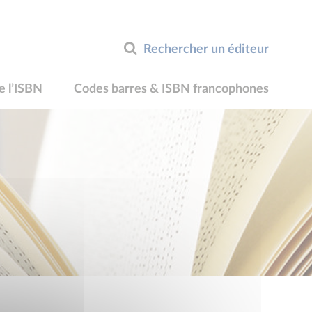
Rechercher un éditeur
e l’ISBN
Codes barres & ISBN francophones