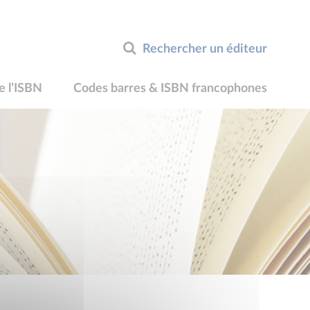
Rechercher un éditeur
e l’ISBN
Codes barres & ISBN francophones