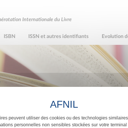
rotation Internationale du Livre
ISBN
ISSN et autres identifiants
Evolution d
R
ires peuvent utiliser des cookies ou des technologies similaires
ations personnelles non sensibles stockées sur votre terminal (