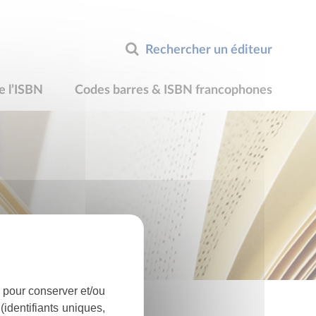
Rechercher un éditeur
e l’ISBN
Codes barres & ISBN francophones
 pour conserver et/ou
identifiants uniques,