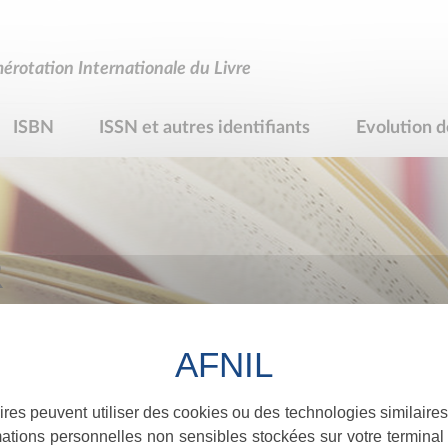
rotation Internationale du Livre
ISBN
ISSN et autres identifiants
Evolution d
R
ires peuvent utiliser des cookies ou des technologies similaires
ations personnelles non sensibles stockées sur votre terminal (