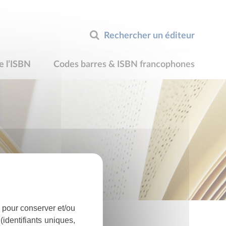
Rechercher un éditeur
e l’ISBN
Codes barres & ISBN francophones
 pour conserver et/ou
identifiants uniques,